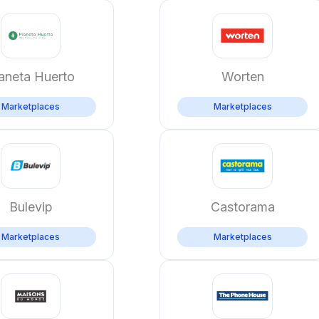
aneta Huerto
Worten
Marketplaces
Marketplaces
Bulevip
Castorama
Marketplaces
Marketplaces