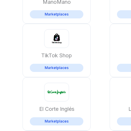
ManoMano
Marketplaces
TikTok Shop
Marketplaces
El Corte Inglés
L
Marketplaces