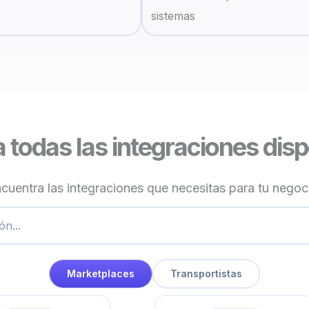
sistemas
 todas las integraciones dis
cuentra las integraciones que necesitas para tu negoc
Marketplaces
Transportistas