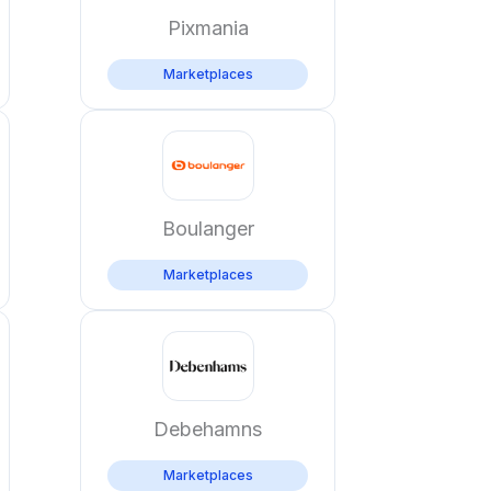
Pixmania
Marketplaces
Boulanger
Marketplaces
Debehamns
Marketplaces