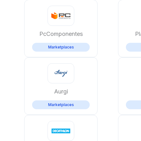
PcComponentes
Pl
Marketplaces
Aurgi
Marketplaces