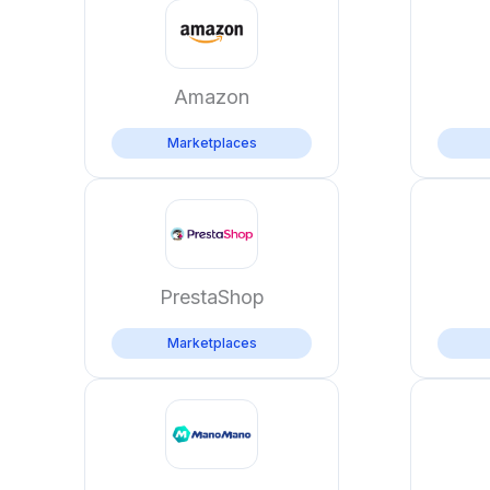
Amazon
Marketplaces
PrestaShop
Marketplaces