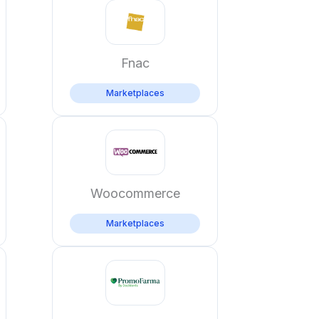
Fnac
Marketplaces
Woocommerce
Marketplaces