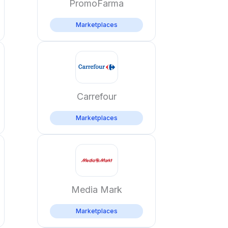
PromoFarma
Marketplaces
Carrefour
Marketplaces
Media Mark
Marketplaces