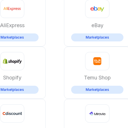
AliExpress
eBay
Marketplaces
Marketplaces
Shopify
Temu Shop
Marketplaces
Marketplaces