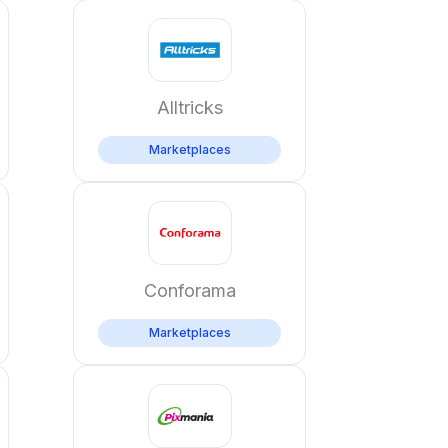
Alltricks
Marketplaces
Conforama
Marketplaces