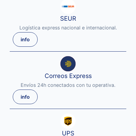
SEUR
Logística express nacional e internacional.
info
Correos Express
Envíos 24h conectados con tu operativa.
info
UPS