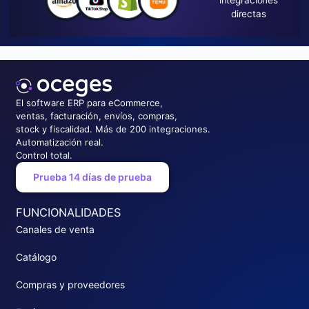
directas
El software ERP para eCommerce,
ventas, facturación, envíos, compras,
stock y fiscalidad. Más de 200 integraciones.
Automatización real.
Control total.
Prueba 14 días de prueba
FUNCIONALIDADES
Canales de venta
Catálogo
Compras y proveedores