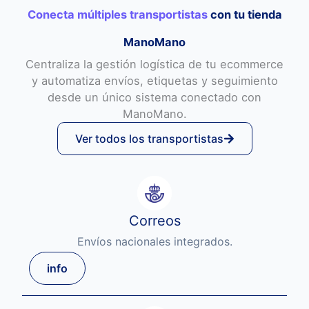
Conecta múltiples transportistas
con tu tienda
ManoMano
Centraliza la gestión logística de tu ecommerce
y automatiza envíos, etiquetas y seguimiento
desde un único sistema conectado con
ManoMano.
Ver todos los transportistas
Correos
Envíos nacionales integrados.
info