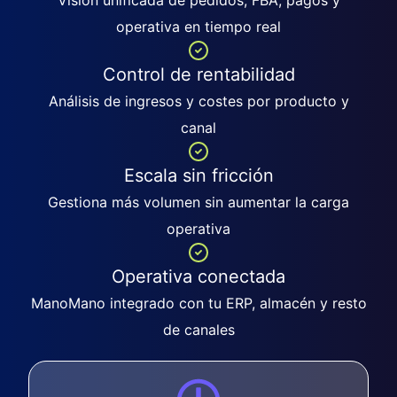
operativa en tiempo real
Control de rentabilidad
Análisis de ingresos y costes por producto y
canal
Escala sin fricción
Gestiona más volumen sin aumentar la carga
operativa
Operativa conectada
ManoMano integrado con tu ERP, almacén y resto
de canales