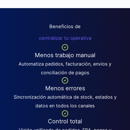
Beneficios de
centralizar tu operativa
Menos trabajo manual
Automatiza pedidos, facturación, envíos y
conciliación de pagos
Menos errores
Sincronización automática de stock, estados y
datos en todos los canales
Control total
Visión unificada de pedidos, FBA, pagos y