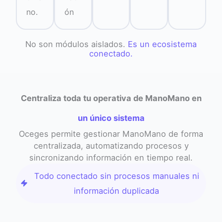
no.
ón
No son módulos aislados.
Es un ecosistema
conectado.
Centraliza toda tu operativa de ManoMano en
un único sistema
Oceges permite gestionar ManoMano de forma
centralizada, automatizando procesos y
sincronizando información en tiempo real.
Todo conectado sin procesos manuales ni
información duplicada