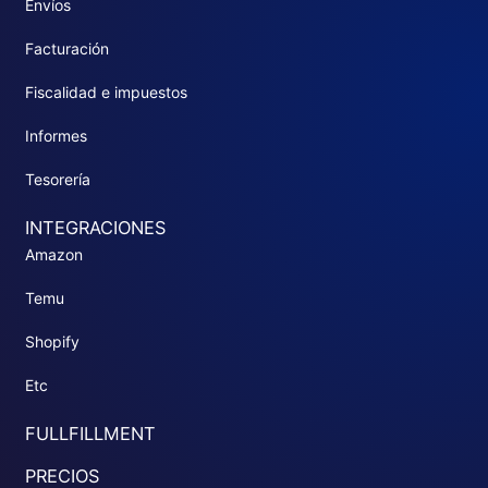
Envíos
Facturación
Fiscalidad e impuestos
Informes
Tesorería
INTEGRACIONES
Amazon
Temu
Shopify
Etc
FULLFILLMENT
PRECIOS