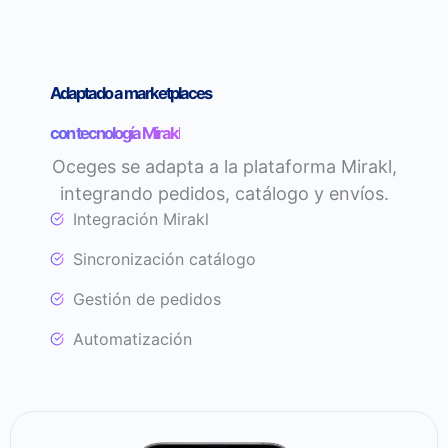
Adaptado a marketplaces
con tecnología Mirakl
Oceges se adapta a la plataforma Mirakl,
integrando pedidos, catálogo y envíos.
Integración Mirakl
Sincronización catálogo
Gestión de pedidos
Automatización