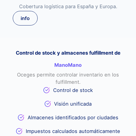
Cobertura logística para España y Europa.
info
Control de stock y almacenes fulfillment de
ManoMano
Oceges permite controlar inventario en los
fulfillment.
Control de stock
Visión unificada
Almacenes identificados por ciudades
Impuestos calculados automáticamente