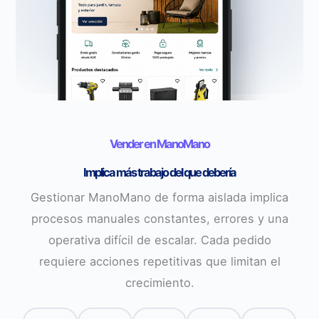
Vender en ManoMano
Implica más trabajo del que debería
Gestionar ManoMano de forma aislada implica
procesos manuales constantes, errores y una
operativa difícil de escalar. Cada pedido
requiere acciones repetitivas que limitan el
crecimiento.