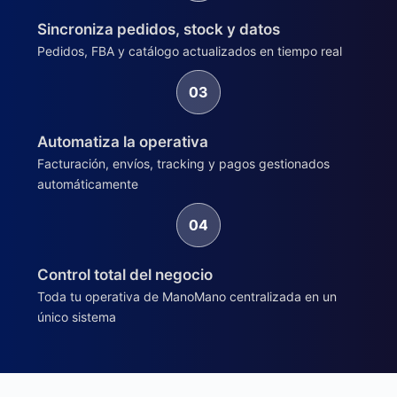
Sincroniza pedidos, stock y datos
Pedidos, FBA y catálogo actualizados en tiempo real
Automatiza la operativa
Facturación, envíos, tracking y pagos gestionados
automáticamente
Control total del negocio
Toda tu operativa de ManoMano centralizada en un
único sistema