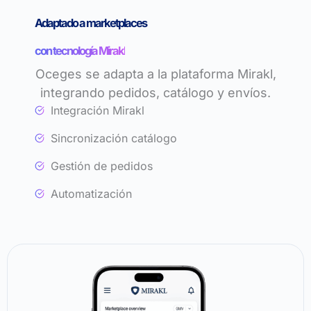
Adaptado a marketplaces
con tecnología Mirakl
Oceges se adapta a la plataforma Mirakl,
integrando pedidos, catálogo y envíos.
Integración Mirakl
Sincronización catálogo
Gestión de pedidos
Automatización