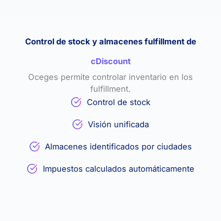
Control de stock y almacenes fulfillment de
cDiscount
Oceges permite controlar inventario en los
fulfillment.
Control de stock
Visión unificada
Almacenes identificados por ciudades
Impuestos calculados automáticamente