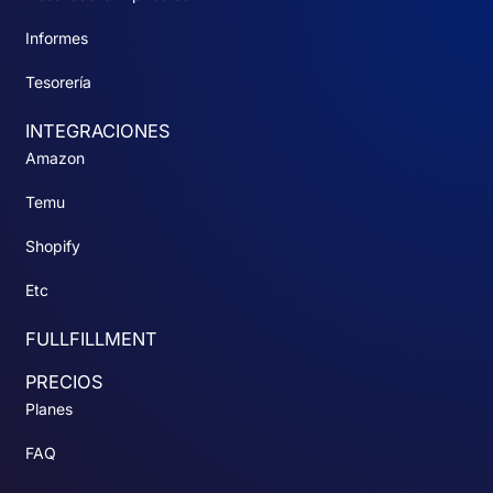
Informes
Tesorería
INTEGRACIONES
Amazon
Temu
Shopify
Etc
FULLFILLMENT
PRECIOS
Planes
FAQ