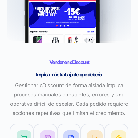
Vender en cDiscount
Implica más trabajo del que debería
Gestionar cDiscount de forma aislada implica
procesos manuales constantes, errores y una
operativa difícil de escalar. Cada pedido requiere
acciones repetitivas que limitan el crecimiento.