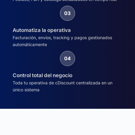
Automatiza la operativa
Facturación, envíos, tracking y pagos gestionados
automáticamente
Control total del negocio
Toda tu operativa de cDiscount centralizada en un
único sistema