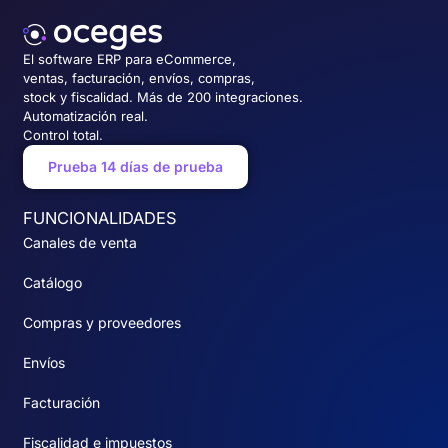
El software ERP para eCommerce,
ventas, facturación, envíos, compras,
stock y fiscalidad. Más de 200 integraciones.
Automatización real.
Control total.
Prueba 14 días de prueba
FUNCIONALIDADES
Canales de venta
Catálogo
Compras y proveedores
Envíos
Facturación
Fiscalidad e impuestos