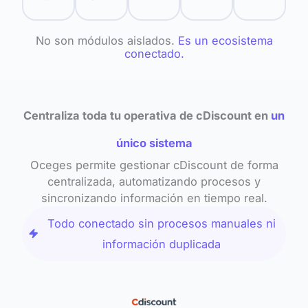
No son módulos aislados.
Es un ecosistema
conectado.
Centraliza toda tu operativa de cDiscount en
un
único sistema
Oceges permite gestionar cDiscount de forma
centralizada, automatizando procesos y
sincronizando información en tiempo real.
Todo conectado sin procesos manuales ni
información duplicada