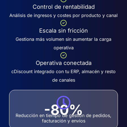
Control de rentabilidad
Análisis de ingresos y costes por producto y canal
Escala sin fricción
Gestiona más volumen sin aumentar la carga
operativa
Operativa conectada
cDiscount integrado con tu ERP, almacén y resto
de canales
-80%
Reducción en tiempo de gestión de pedidos,
facturación y envíos