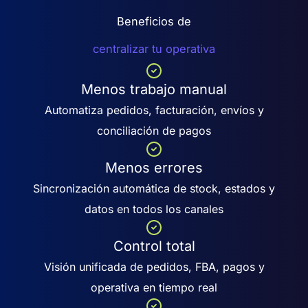
Beneficios de
centralizar tu operativa
Menos trabajo manual
Automatiza pedidos, facturación, envíos y
conciliación de pagos
Menos errores
Sincronización automática de stock, estados y
datos en todos los canales
Control total
Visión unificada de pedidos, FBA, pagos y
operativa en tiempo real