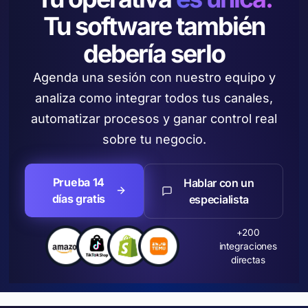
Tu software también
debería serlo
Agenda una sesión con nuestro equipo y
analiza como integrar todos tus canales,
automatizar procesos y ganar control real
sobre tu negocio.
Prueba 14
Hablar con un
días gratis
especialista
+200
integraciones
directas