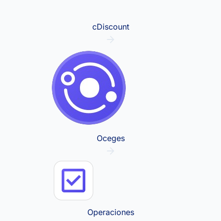
cDiscount
Oceges
Operaciones