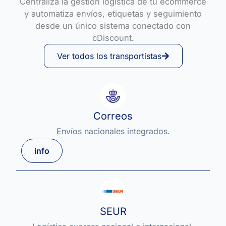
Centraliza la gestión logística de tu ecommerce
y automatiza envíos, etiquetas y seguimiento
desde un único sistema conectado con
cDiscount.
Ver todos los transportistas
Correos
Envíos nacionales integrados.
info
SEUR