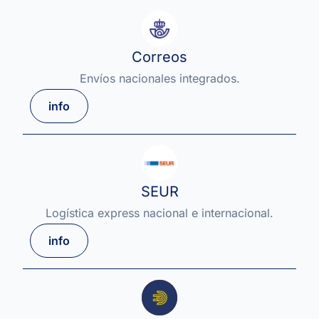
Correos
Envíos nacionales integrados.
info
SEUR
Logística express nacional e internacional.
info