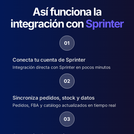
Así funciona la
integración con
Sprinter
Conecta tu cuenta de Sprinter
Integración directa con Sprinter en pocos minutos
Sincroniza pedidos, stock y datos
Pedidos, FBA y catálogo actualizados en tiempo real