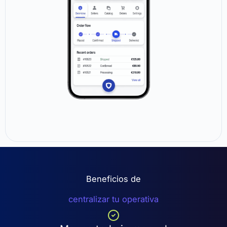
Beneficios de
centralizar tu operativa