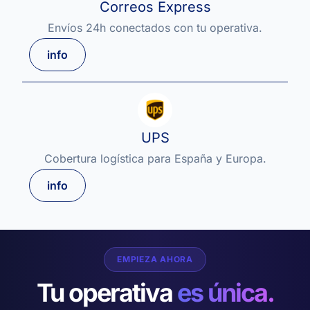
Correos Express
Envíos 24h conectados con tu operativa.
info
UPS
Cobertura logística para España y Europa.
info
EMPIEZA AHORA
Tu operativa
es única.