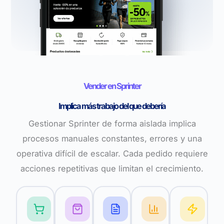
Vender en Sprinter
Implica más trabajo del que debería
Gestionar Sprinter de forma aislada implica
procesos manuales constantes, errores y una
operativa difícil de escalar. Cada pedido requiere
acciones repetitivas que limitan el crecimiento.