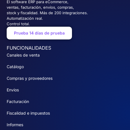
El software ERP para eCommerce,
ventas, facturación, envíos, compras,
stock y fiscalidad. Más de 200 integraciones.
Automatización real.
Control total.
Prueba 14 días de prueba
FUNCIONALIDADES
Canales de venta
Catálogo
Compras y proveedores
Envíos
Facturación
Fiscalidad e impuestos
Informes