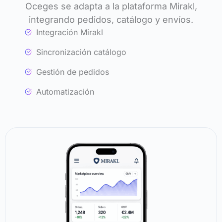
Oceges se adapta a la plataforma Mirakl,
integrando pedidos, catálogo y envíos.
Integración Mirakl
Sincronización catálogo
Gestión de pedidos
Automatización