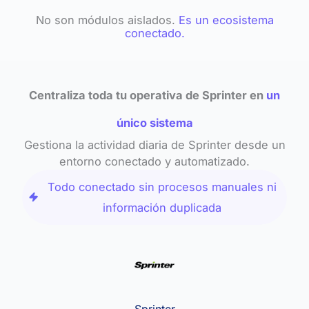
No son módulos aislados.
Es un ecosistema
conectado.
Centraliza toda tu operativa de Sprinter en
un
único sistema
Gestiona la actividad diaria de Sprinter desde un
entorno conectado y automatizado.
Todo conectado sin procesos manuales ni
información duplicada
Sprinter