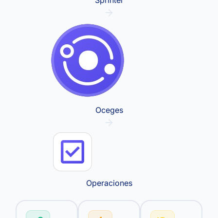
Oceges
Operaciones