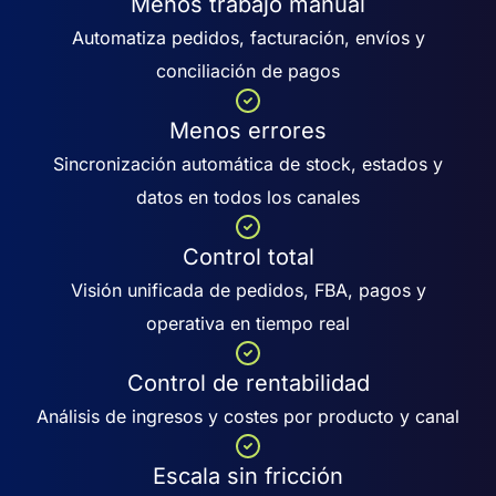
Menos trabajo manual
Automatiza pedidos, facturación, envíos y
conciliación de pagos
Menos errores
Sincronización automática de stock, estados y
datos en todos los canales
Control total
Visión unificada de pedidos, FBA, pagos y
operativa en tiempo real
Control de rentabilidad
Análisis de ingresos y costes por producto y canal
Escala sin fricción