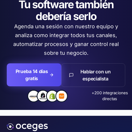
Tu software también
debería serlo
Agenda una sesión con nuestro equipo y
analiza como integrar todos tus canales,
automatizar procesos y ganar control real
sobre tu negocio.
Prueba 14 días
Hablar con un
gratis
especialista
+200 integraciones
directas