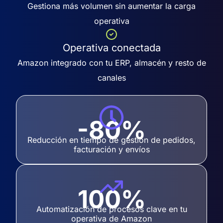
Gestiona más volumen sin aumentar la carga
operativa
Operativa conectada
Amazon integrado con tu ERP, almacén y resto de
canales
-80%
Reducción en tiempo de gestión de pedidos,
facturación y envíos
100%
Automatización de procesos clave en tu
operativa de Amazon