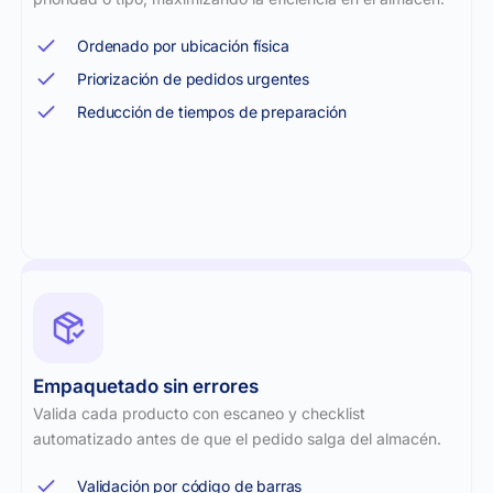
Ordenado por ubicación física
Priorización de pedidos urgentes
Reducción de tiempos de preparación
Empaquetado sin errores​
Valida cada producto con escaneo y checklist
automatizado antes de que el pedido salga del almacén.
Validación por código de barras