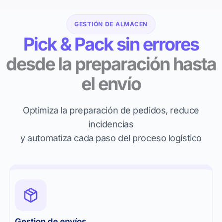
GESTIÓN DE ALMACEN
Pick & Pack sin errores
desde la preparación hasta
el envío
Optimiza la preparación de pedidos, reduce
incidencias
y automatiza cada paso del proceso logístico
Gestion de envíos​