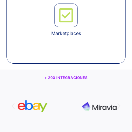
Marketplaces
+ 200 INTEGRACIONES