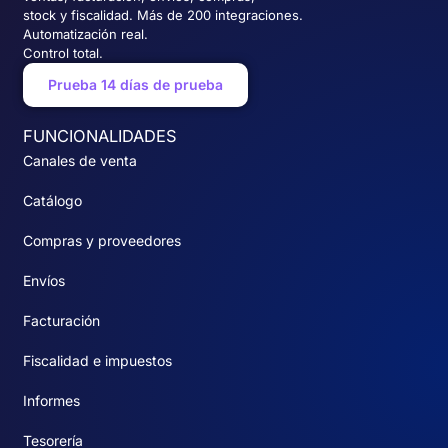
stock y fiscalidad. Más de 200 integraciones.
Automatización real.
Control total.
Prueba 14 días de prueba
FUNCIONALIDADES
Canales de venta
Catálogo
Compras y proveedores
Envíos
Facturación
Fiscalidad e impuestos
Informes
Tesorería