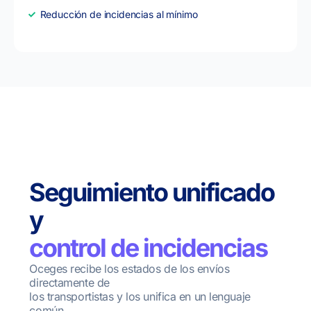
Reducción de incidencias al mínimo
Seguimiento unificado
y
control de incidencias
Oceges recibe los estados de los envíos
directamente de
los transportistas y los unifica en un lenguaje
común.