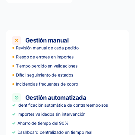
Gestión manual
Revisión manual de cada pedido
Riesgo de errores en importes
Tiempo perdido en validaciones
Difícil seguimiento de estados
Incidencias frecuentes de cobro
Gestión automatizada
Identificación automática de contrareembolsos
Importes validados sin intervención
Ahorro de tiempo del 90%
Dashboard centralizado en tiempo real