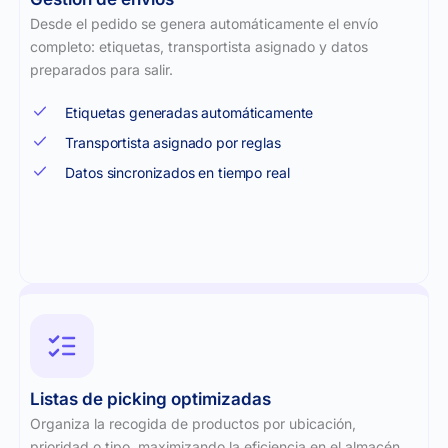
Desde el pedido se genera automáticamente el envío
completo: etiquetas, transportista asignado y datos
preparados para salir.
Etiquetas generadas automáticamente
Transportista asignado por reglas
Datos sincronizados en tiempo real
Listas de picking optimizadas
Organiza la recogida de productos por ubicación,
prioridad o tipo, maximizando la eficiencia en el almacén.