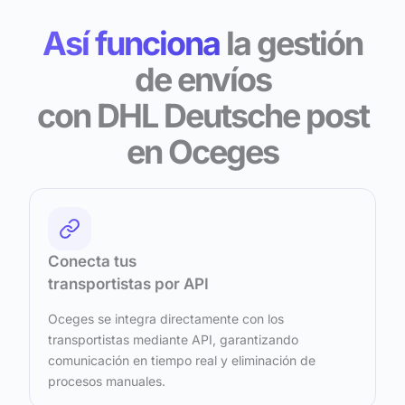
Así funciona
la gestión
de envíos
con DHL Deutsche post
en Oceges
Conecta tus
transportistas por API
Oceges se integra directamente con los
transportistas mediante API, garantizando
comunicación en tiempo real y eliminación de
procesos manuales.