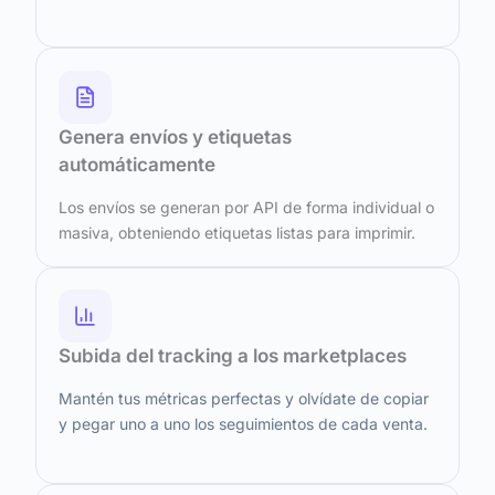
Genera envíos y etiquetas
automáticamente
Los envíos se generan por API de forma individual o
masiva, obteniendo etiquetas listas para imprimir.
Subida del tracking a los marketplaces
Mantén tus métricas perfectas y olvídate de copiar
y pegar uno a uno los seguimientos de cada venta.