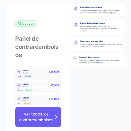
Panel de
contrareembols
os
Ver todos los
contrareembolsos