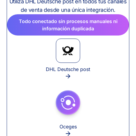
Utiliza DHL Deutsche post en todos tus canales
de venta desde una única integración.
Todo conectado sin procesos manuales ni
información duplicada
DHL Deutsche post
Oceges