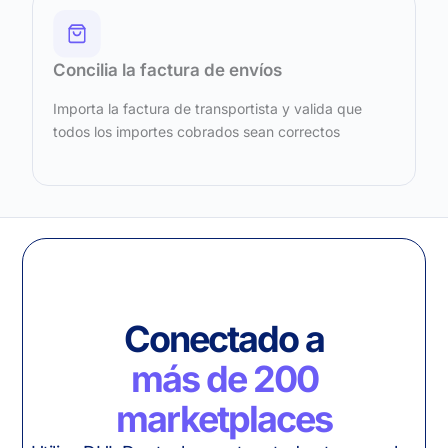
Concilia la factura de envíos
Importa la factura de transportista y valida que
todos los importes cobrados sean correctos
Conectado a
más de 200
marketplaces