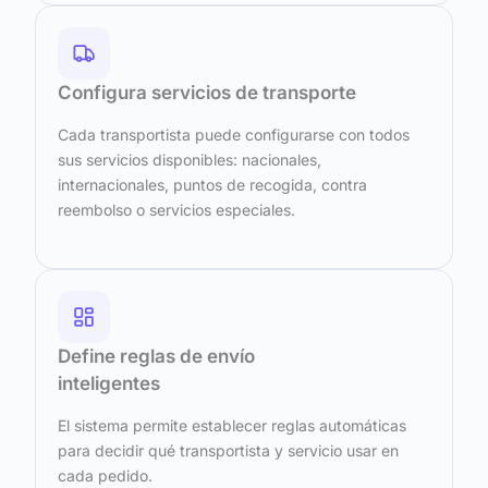
Configura servicios de transporte
Cada transportista puede configurarse con todos
sus servicios disponibles: nacionales,
internacionales, puntos de recogida, contra
reembolso o servicios especiales.
Define reglas de envío
inteligentes
El sistema permite establecer reglas automáticas
para decidir qué transportista y servicio usar en
cada pedido.