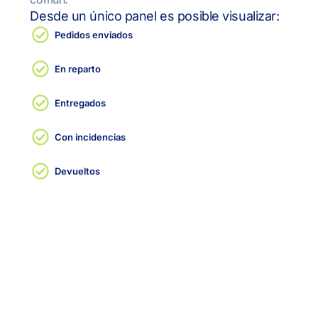
Desde un único panel es posible visualizar:
Pedidos enviados
En reparto
Entregados
Con incidencias
Devueltos